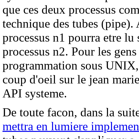
que ces deux processus com
technique des tubes (pipe). 
processus n1 pourra etre lu 
processus n2. Pour les gens 
programmation sous UNIX, je
coup d'oeil sur le jean mari
API systeme.
De toute facon, dans la su
mettra en lumiere implemen