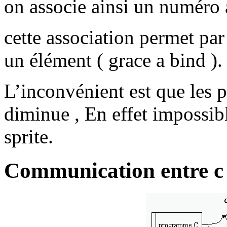
on associe ainsi un numéro 
cette association permet par 
un élément ( grace a bind ).
L’inconvénient est que les p
diminue , En effet impossib
sprite.
Communication entre c e