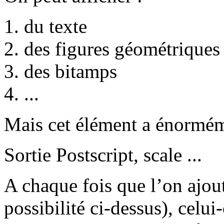
du texte
des figures géométriques ( 
des bitamps
...
Mais cet élément a énorméme
Sortie Postscript, scale ...
A chaque fois que l’on ajout
possibilité ci-dessus), celui-