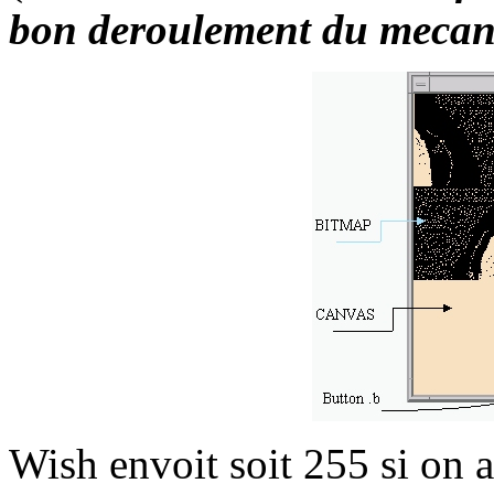
bon deroulement du mecan
Wish envoit soit 255 si on 