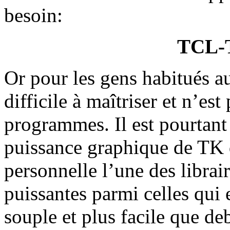
besoin:
TCL-T
Or pour les gens habitués a
difficile à maîtriser et n’es
programmes. Il est pourtant
puissance graphique de TK 
personnelle l’une des librai
puissantes parmi celles qui 
souple et plus facile que de