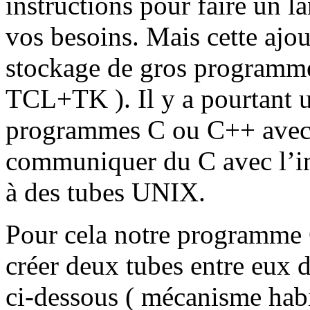
instructions pour faire un l
vos besoins. Mais cette ajout
stockage de gros programme
TCL+TK ). Il y a pourtant 
programmes C ou C++ avec d
communiquer du C avec l’i
à des tubes UNIX.
Pour cela notre programme C
créer deux tubes entre eux
ci-dessous ( mécanisme hab