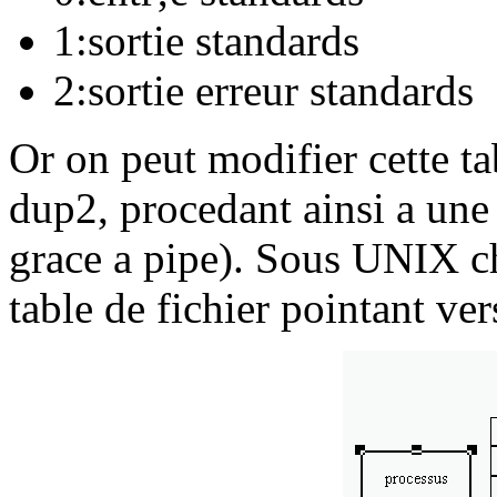
1:sortie standards
2:sortie erreur standards
Or on peut modifier cette ta
dup2, procedant ainsi a une 
grace a pipe). Sous UNIX c
table de fichier pointant vers