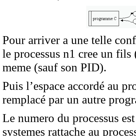
Pour arriver a une telle con
le processus n1 cree un fils 
meme (sauf son PID).
Puis l’espace accordé au proc
remplacé par un autre progr
Le numero du processus est 
systemes rattache au processu