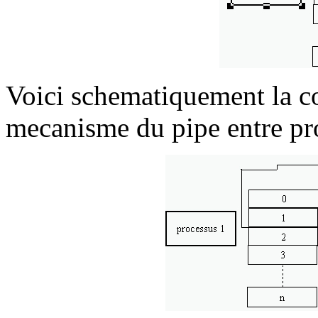
Voici schematiquement la c
mecanisme du pipe entre pro