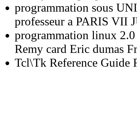
programmation sous UNI
professeur a PARIS VII
programmation linux 2.0
Remy card Eric dumas Fr
Tcl\Tk Reference Guide 