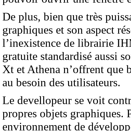
De plus, bien que très puiss
graphiques et son aspect rése
l’inexistence de librairie
gratuite standardisé aussi
Xt et Athena n’offrent que b
au besoin des utilisateurs.
Le devellopeur se voit cont
propres objets graphiques. P
environnement de développe